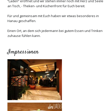
“Laden” eröffnet und wir stehen immer noch mit Herz und Seele
an Tisch, - Theken- und Küchenfront für Euch bereit.
Für und gemeinsam mit Euch haben wir etwas besonderes in
Hanau geschaffen.
Einen Ort, an dem sich jedermann bei gutem Essen und Trinken
zuhause fühlen kann.
Impressionen