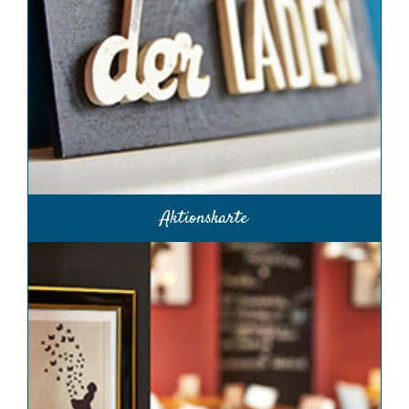
Aktionskarte