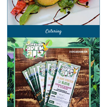
Catering