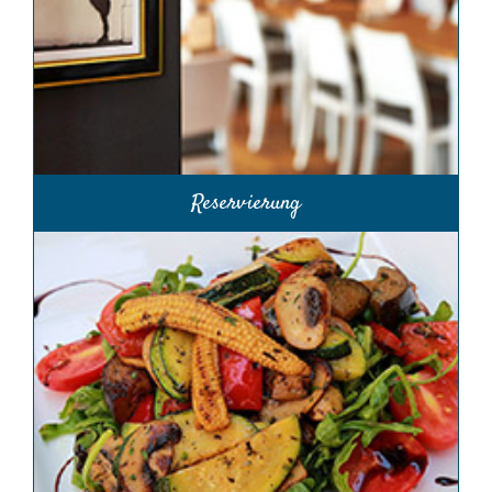
Reservierung