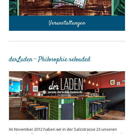
Veranstaltungen
derLaden - Philosophie reloaded
Im November 2012 haben wir in der Salzstrasse 23 unseren